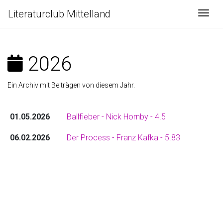
Literaturclub Mittelland
Togg
2026
Ein Archiv mit Beiträgen von diesem Jahr.
01.05.2026
Ballfieber - Nick Hornby - 4.5
06.02.2026
Der Process - Franz Kafka - 5.83