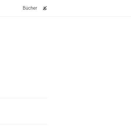
Bücher