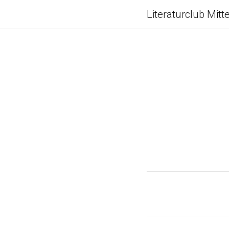
Literaturclub Mitt